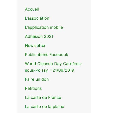
Accueil
L’association
L’application mobile
Adhésion 2021
Newsletter
Publications Facebook
World Cleanup Day Carrières-
sous-Poissy – 21/09/2019
Faire un don
Pétitions
La carte de France
La carte de la plaine