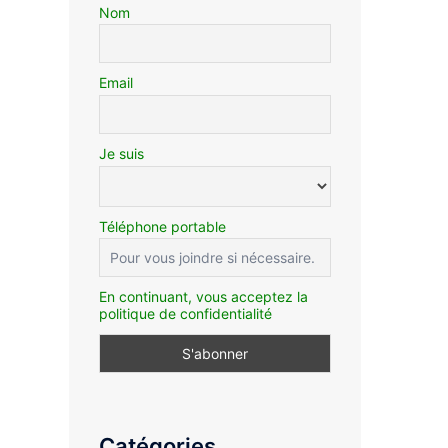
Nom
Email
Je suis
Téléphone portable
En continuant, vous acceptez la
politique de confidentialité
Catégories