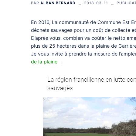
PAR
ALBAN BERNARD
2018-03-11
PUBLICA
En 2016, La communauté de Commune Est Ense
déchets sauvages pour un coût de collecte et 
D’après vous, combien va coûter le nettoieme
plus de 25 hectares dans la plaine de Carrièr
Je vous invite à prendre la mesure de l’ampl
de la plaine
: