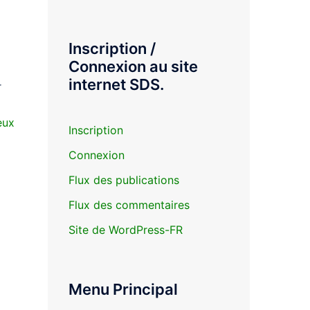
Inscription /
Connexion au site
internet SDS.
r
eux
Inscription
Connexion
Flux des publications
Flux des commentaires
Site de WordPress-FR
Menu Principal