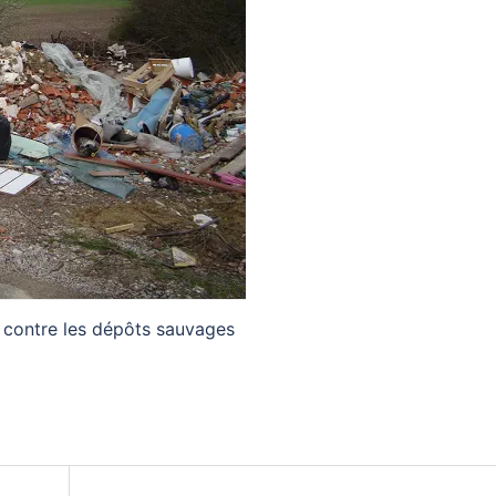
te contre les dépôts sauvages