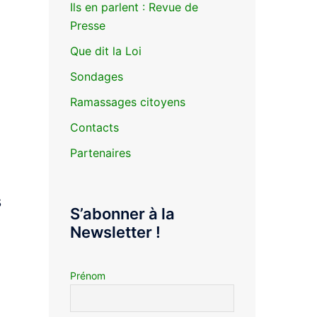
Ils en parlent : Revue de
Presse
Que dit la Loi
Sondages
Ramassages citoyens
Contacts
Partenaires
s
S’abonner à la
Newsletter !
Prénom