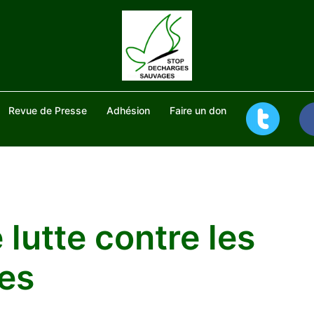
Revue de Presse
Adhésion
Faire un don
 lutte contre les
es