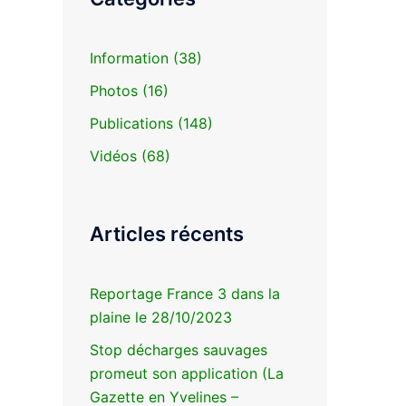
Information
(38)
Photos
(16)
Publications
(148)
Vidéos
(68)
Articles récents
Reportage France 3 dans la
plaine le 28/10/2023
Stop décharges sauvages
promeut son application (La
Gazette en Yvelines –