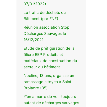
07/01/2022)
Le trafic de déchets du
Bâtiment (par FNE)
Réunion association Stop
Décharges Sauvages le
16/12/2021
Etude de préfiguration de la
filière REP Produits et
matériaux de construction du
secteur du bâtiment
Noéline, 13 ans, organise un
ramassage citoyen à Saint-
Broladre (35)
Y’en a marre de voir toujours
autant de décharges sauvages