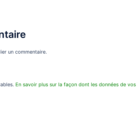
taire
ier un commentaire.
rables.
En savoir plus sur la façon dont les données de vos