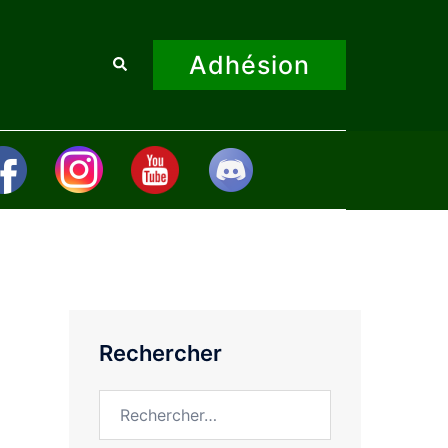
Adhésion
Rechercher
Rechercher
Rechercher :