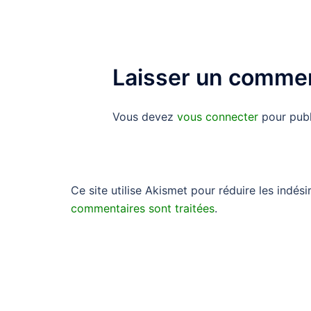
Laisser un commen
Vous devez
vous connecter
pour publ
Ce site utilise Akismet pour réduire les indési
commentaires sont traitées
.